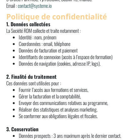
Email :
contact@systeme.io
Politique de confidentialité
1. Données collectées
La Société RDM collecte et traite notamment :
Identité : nom, prénom
Coordonnées : email, téléphone
Données de facturation et paiement
Identifiants de connexion (accès à l’espace de formation)
Données de navigation (cookies, adresse IP, logs).
2. Finalité du traitement
Ces données sont utilisées pour :
Fournir l’accès aux formations et services,
Gérer la facturation et la comptabilité,
Envoyer des communications relatives au programme,
Réaliser des statistiques et analyses marketing,
Se conformer aux obligations légales et fiscales.
3. Conservation
Données prospects : 3 ans maximum après le dernier contact.