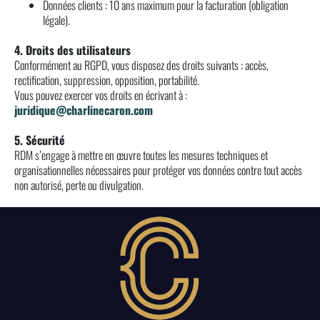
Données clients : 10 ans maximum pour la facturation (obligation
légale).
4. Droits des utilisateurs
Conformément au RGPD, vous disposez des droits suivants : accès,
rectification, suppression, opposition, portabilité.
Vous pouvez exercer vos droits en écrivant à :
juridique@charlinecaron.com
5. Sécurité
RDM s’engage à mettre en œuvre toutes les mesures techniques et
organisationnelles nécessaires pour protéger vos données contre tout accès
non autorisé, perte ou divulgation.