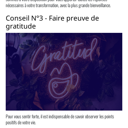
nécessaires à votre transformation, avec la plus grande bienveillance.
Conseil N°3 - Faire preuve de
gratitude
Pour vous sentir forte, il est indispensable de savoir observer les points
positifs de votre vie.