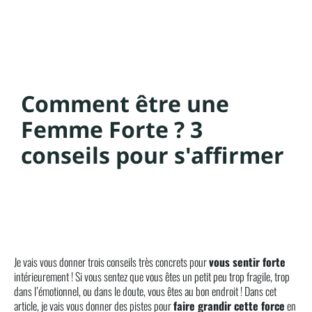
Comment être une
Femme Forte ? 3
conseils pour s'affirmer
Je vais vous donner trois conseils très concrets pour
vous sentir forte
intérieurement ! Si vous sentez que vous êtes un petit peu trop fragile, trop
dans l’émotionnel, ou dans le doute, vous êtes au bon endroit ! Dans cet
article, je vais vous donner des pistes pour
faire grandir cette force
en