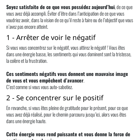
Soyez satisfaite de ce que vous possédez aujourd’hui
, de ce que
vous avez déjà accompli. Éviter d’être dans l’anticipation de ce que vous
voudriez avoir, dans la vision de ce qu’il reste à faire ou de l’objectif que vous
n’avez pas encore atteint.
1 - Arrêter de voir le négatif
Si vous vous concentrez sur le négatif, vous attirez le négatif ! Vous êtes
dans une énergie basse, les sentiments qui vous dominent sont la tristesse,
la colère et la frustration.
Ces sentiments négatifs vous donnent une mauvaise image
de vous et vous empêchent d’avancer
.
C’est comme si vous vous auto-sabotiez.
2 - Se concentrer sur le positif
En revanche, si vous êtes pleine de gratitude pour le présent, pour ce que
vous avez déjà réalisé, pour le chemin parcouru jusqu’ici, alors vous êtes
dans une énergie haute.
Cette énergie vous rend puissante et vous donne la force de