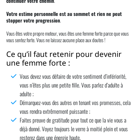
continuer votre chemin
.
Votre estime personnelle est au sommet et rien ne peut
stopper votre progression
.
Vous êtes votre propre moteur, vous êtes une femme forte parce que vous
vous sentez forte. Vous ne laissez aucune place aux doutes !
Ce qu’il faut retenir pour devenir
une femme forte :
Vous devez vous défaire de votre sentiment d’infériorité,
vous n’êtes plus une petite fille. Vous parlez d’adulte à
adulte ;
Démarquez-vous des autres en tenant vos promesses, cela
vous rendra extrêmement puissante ;
Faites preuve de gratitude pour tout ce que la vie vous a
déjà donné. Voyez toujours le verre à moitié plein et vous
resterez dans une énergie haute.