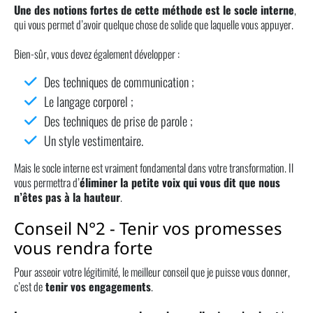
Une des notions fortes de cette méthode est le socle interne
,
qui vous permet d’avoir quelque chose de solide que laquelle vous appuyer.
Bien-sûr, vous devez également développer :
Des techniques de communication ;
Le langage corporel ;
Des techniques de prise de parole ;
Un style vestimentaire.
Mais le socle interne est vraiment fondamental dans votre transformation. Il
vous permettra d’
éliminer la petite voix qui vous dit que nous
n’êtes pas à la hauteur
.
Conseil N°2 - Tenir vos promesses
vous rendra forte
Pour asseoir votre légitimité, le meilleur conseil que je puisse vous donner,
c’est de
tenir vos engagements
.