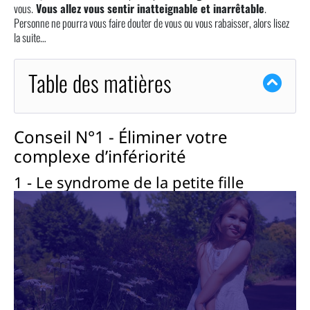
vous.
Vous allez vous sentir inatteignable et inarrêtable
.
Personne ne pourra vous faire douter de vous ou vous rabaisser, alors lisez
la suite…
Table des matières
Conseil N°1 - Éliminer votre
complexe d’infériorité
1 - Le syndrome de la petite fille