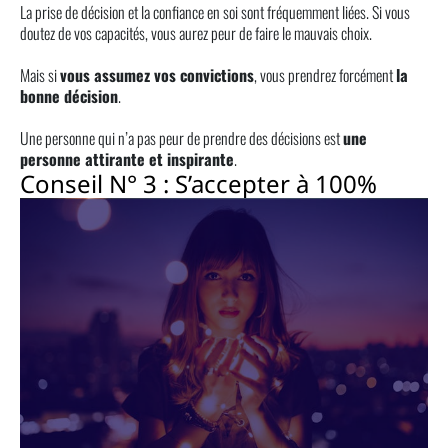
La prise de décision et la confiance en soi sont fréquemment liées. Si vous
doutez de vos capacités, vous aurez peur de faire le mauvais choix.
Mais si
vous assumez vos convictions
, vous prendrez forcément
la
bonne décision
.
Une personne qui n’a pas peur de prendre des décisions est
une
personne attirante et inspirante
.
Conseil N° 3 : S’accepter à 100%