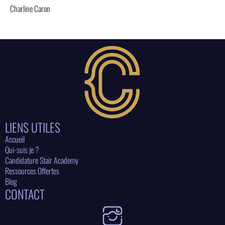
Charline Caron
LIENS UTILES
Accueil
Qui-suis je ?
Candidature Stair Academy
Ressources Offertes
Blog
CONTACT