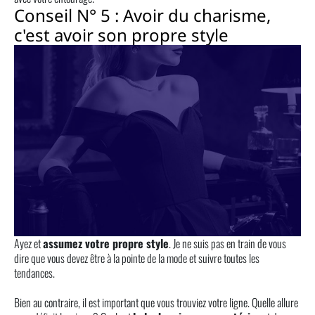
Conseil N° 5 : Avoir du charisme,
c'est avoir son propre style
Ayez et
assumez votre propre style
. Je ne suis pas en train de vous
dire que vous devez être à la pointe de la mode et suivre toutes les
tendances.
Bien au contraire, il est important que vous trouviez votre ligne. Quelle allure