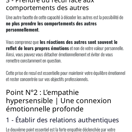
comportements des autres
Une autre facette de cette capacité à décoder les autres est la possibilité de
ne plus prendre les comportements des autres
personnellement
.
Vous comprenez que
les réactions des autres sont souvent le
reflet de leurs propres émotions
et non de votre valeur personnelle.
Ainsi, vous pouvez vous détacher émotionnellement et éviter de vous
remettre constamment en question.
Cette prise de recul est essentielle pour maintenir votre équilibre émotionnel
et rester concentrée sur vos objectifs professionnels.
Point N°2 : L’empathie
hypersensible | Une connexion
émotionnelle profonde
1 - Établir des relations authentiques
Le deuxième point essentiel est la forte empathie déclenchée par votre