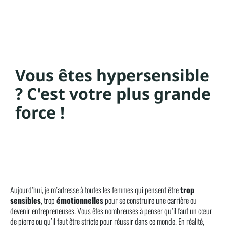
Vous êtes hypersensible
? C'est votre plus grande
force !
Aujourd’hui, je m’adresse à toutes les femmes qui pensent être
trop
sensibles
, trop
émotionnelles
pour se construire une carrière ou
devenir entrepreneuses. Vous êtes nombreuses à penser qu’il faut un cœur
de pierre ou qu’il faut être stricte pour réussir dans ce monde. En réalité,