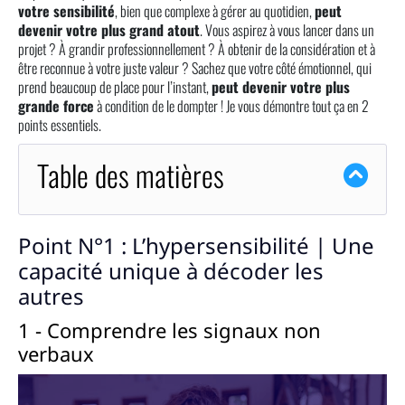
votre sensibilité
, bien que complexe à gérer au quotidien,
peut
devenir votre plus grand atout
. Vous aspirez à vous lancer dans un
projet ? À grandir professionnellement ? À obtenir de la considération et à
être reconnue à votre juste valeur ? Sachez que votre côté émotionnel, qui
prend beaucoup de place pour l’instant,
peut devenir votre plus
grande force
à condition de le dompter ! Je vous démontre tout ça en 2
points essentiels.
Table des matières
Point N°1 : L’hypersensibilité | Une
capacité unique à décoder les
autres
1 - Comprendre les signaux non
verbaux