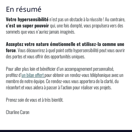
En résumé
Votre hypersensibilité
n’est pas un obstacle à la réussite ! Au contraire,
c’est un super pouvoir
qui, une fois dompté, vous propulsera vers des
sommets que vous n’auriez jamais imaginés.
Acceptez votre nature émotionnelle et utilisez-la comme une
force
. Vous découvrirez à quel point cette hypersensibilité peut vous ouvrir
des portes et vous offrir des opportunités uniques.
Pour aller plus loin et bénéficier d’un accompagnement personnalisé,
profitez d’
un bilan offert
pour obtenir un rendez-vous téléphonique avec un
membre de notre équipe. Ce rendez-vous vous apportera de la clarté, du
réconfort et vous aidera à passer à l’action pour réaliser vos projets.
Prenez soin de vous et à très bientôt.
Charline Caron