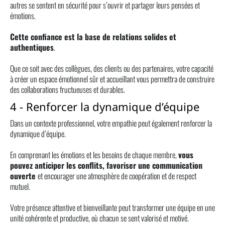
autres se sentent en sécurité pour s’ouvrir et partager leurs pensées et
émotions.
Cette confiance est la base de relations solides et
authentiques
.
Que ce soit avec des collègues, des clients ou des partenaires, votre capacité
à créer un espace émotionnel sûr et accueillant vous permettra de construire
des collaborations fructueuses et durables.
4 - Renforcer la dynamique d’équipe
Dans un contexte professionnel, votre empathie peut également renforcer la
dynamique d’équipe.
En comprenant les émotions et les besoins de chaque membre,
vous
pouvez anticiper les conflits, favoriser une communication
ouverte
et encourager une atmosphère de coopération et de respect
mutuel.
Votre présence attentive et bienveillante peut transformer une équipe en une
unité cohérente et productive, où chacun se sent valorisé et motivé.