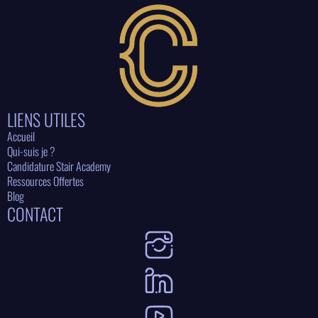
LIENS UTILES
Accueil
Qui-suis je ?
Candidature Stair Academy
Ressources Offertes
Blog
CONTACT