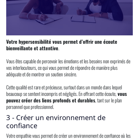
Votre hypersensibilité vous permet d’offrir une écoute
bienveillante et attentive
.
Vous êtes capable de percevoir les émotions et les besoins non exprimés de
vos interlocuteurs, ce qui vous permet de répondre de manière plus
adéquate et de montrer un soutien sincère.
Cette qualité est rare et précieuse, surtout dans un monde dans lequel
beaucoup se sentent incompris et négligés. En offrant cette écoute,
vous
pouvez créer des liens profonds et durables
, tant sur le plan
personnel que professionnel.
3 - Créer un environnement de
confiance
Votre empathie vous permet de créer un environnement de confiance où les