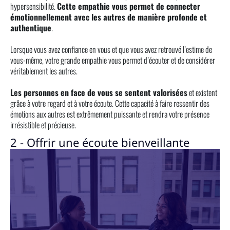
hypersensibilité.
Cette empathie vous permet de connecter
émotionnellement avec les autres de manière profonde et
authentique
.
Lorsque vous avez confiance en vous et que vous avez retrouvé l’estime de
vous-même, votre grande empathie vous permet d’écouter et de considérer
véritablement les autres.
Les personnes en face de vous se sentent valorisées
et existent
grâce à votre regard et à votre écoute. Cette capacité à faire ressentir des
émotions aux autres est extrêmement puissante et rendra votre présence
irrésistible et précieuse.
2 - Offrir une écoute bienveillante