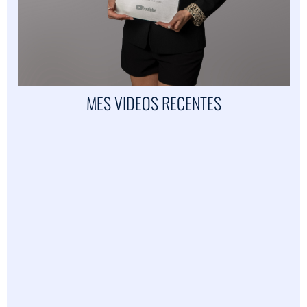
MES VIDEOS RECENTES