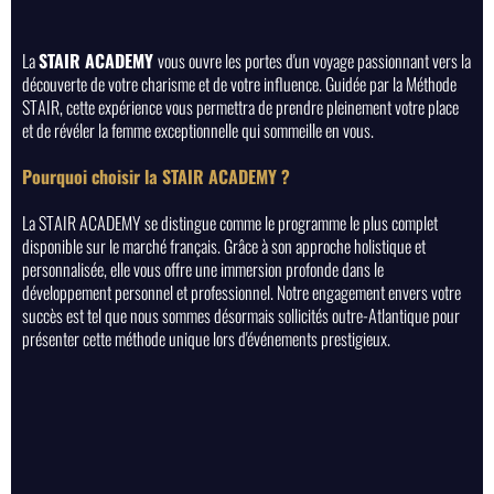
La
STAIR ACADEMY
vous ouvre les portes d'un voyage passionnant vers la
découverte de votre charisme et de votre influence. Guidée par la Méthode
STAIR, cette expérience vous permettra de prendre pleinement votre place
et de révéler la femme exceptionnelle qui sommeille en vous.
Pourquoi choisir la STAIR ACADEMY ?
La STAIR ACADEMY se distingue comme le programme le plus complet
disponible sur le marché français. Grâce à son approche holistique et
personnalisée, elle vous offre une immersion profonde dans le
développement personnel et professionnel. Notre engagement envers votre
succès est tel que nous sommes désormais sollicités outre-Atlantique pour
présenter cette méthode unique lors d'événements prestigieux.