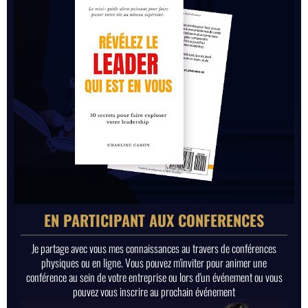
EN PARTICIPANT AUX CONFERENCES
Je partage avec vous mes connaissances au travers de conférences
physiques ou en ligne. Vous pouvez m'inviter pour animer une
conférence au sein de votre entreprise ou lors d'un événement ou vous
pouvez vous inscrire au prochain événement