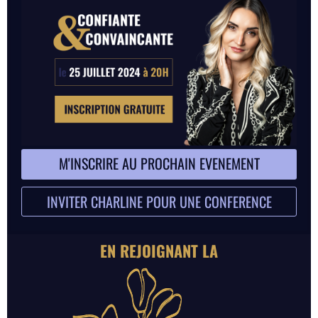
M'INSCRIRE AU PROCHAIN EVENEMENT
INVITER CHARLINE POUR UNE CONFERENCE
EN REJOIGNANT LA