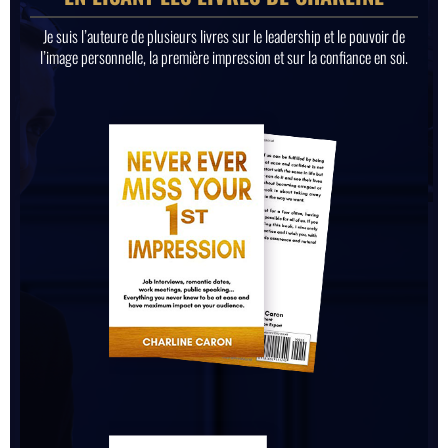
Je suis l’auteure de plusieurs livres sur le leadership et le pouvoir de
l’image personnelle, la première impression et sur la confiance en soi.