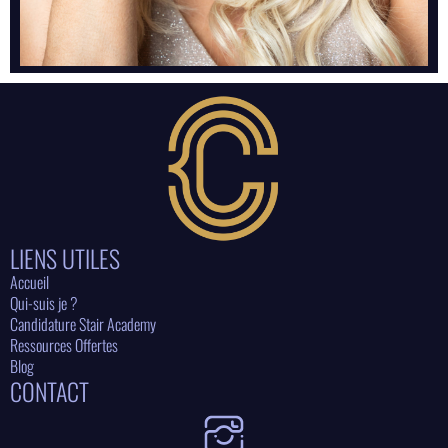
LIENS UTILES
Accueil
Qui-suis je ?
Candidature Stair Academy
Ressources Offertes
Blog
CONTACT