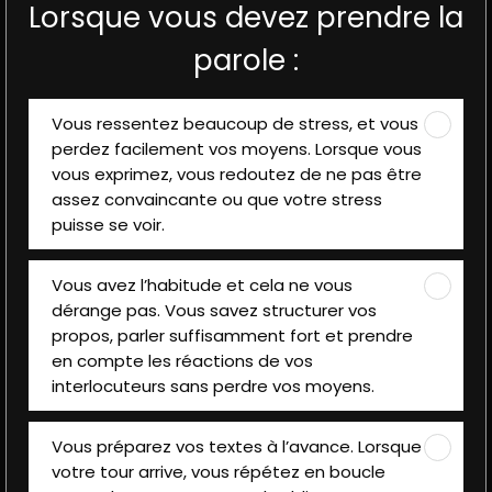
Lorsque vous devez prendre la
parole :
Vous ressentez beaucoup de stress, et vous
perdez facilement vos moyens. Lorsque vous
vous exprimez, vous redoutez de ne pas être
assez convaincante ou que votre stress
puisse se voir.
Vous avez l’habitude et cela ne vous
dérange pas. Vous savez structurer vos
propos, parler suffisamment fort et prendre
en compte les réactions de vos
interlocuteurs sans perdre vos moyens.
Vous préparez vos textes à l’avance. Lorsque
votre tour arrive, vous répétez en boucle