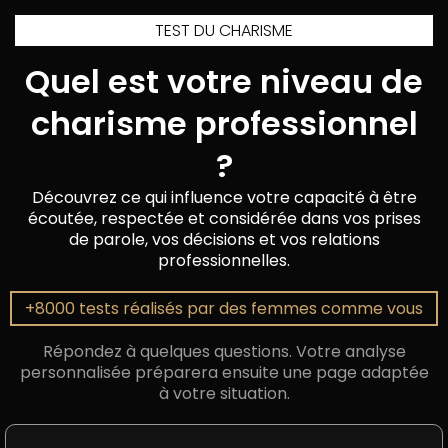
TEST DU CHARISME
Quel est votre niveau de
charisme professionnel
?
Découvrez ce qui influence votre capacité à être
écoutée, respectée et considérée dans vos prises
de parole, vos décisions et vos relations
professionnelles.
+8000 tests réalisés par des femmes comme vous
Répondez à quelques questions. Votre analyse
personnalisée préparera ensuite une page adaptée
à votre situation.