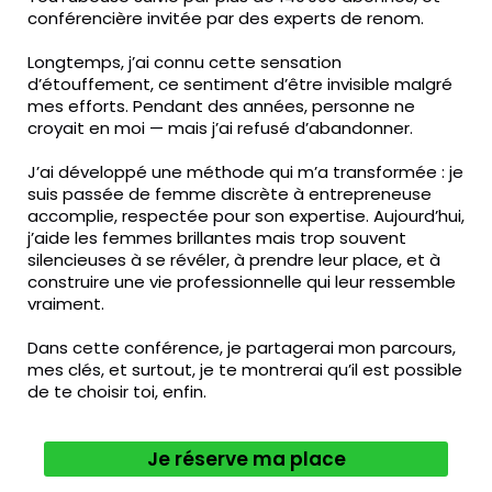
conférencière invitée par des experts de renom.
Longtemps, j’ai connu cette sensation
d’étouffement, ce sentiment d’être invisible malgré
mes efforts. Pendant des années, personne ne
croyait en moi — mais j’ai refusé d’abandonner.
J’ai développé une méthode qui m’a transformée : je
suis passée de femme discrète à entrepreneuse
accomplie, respectée pour son expertise. Aujourd’hui,
j’aide les femmes brillantes mais trop souvent
silencieuses à se révéler, à prendre leur place, et à
construire une vie professionnelle qui leur ressemble
vraiment.
Dans cette conférence, je partagerai mon parcours,
mes clés, et surtout, je te montrerai qu’il est possible
de te choisir toi, enfin.
Je réserve ma place