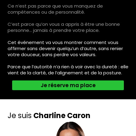
Ce n’est pas parce que vous manquez de
compétences ou de personnalité.
C’est parce qu’on vous a appris à être une bonne
personne… jamais à prendre votre place.
Cet événement va vous montrer comment vous
affirmer sans devenir quelqu’un d’autre, sans renier
votre douceur, sans perdre vos valeurs.
Parce que l’autorité n’a rien à voir avec la dureté : elle
vient de la clarté, de l’alignement et de la posture.
Je réserve ma place
Je suis
Charline Caron