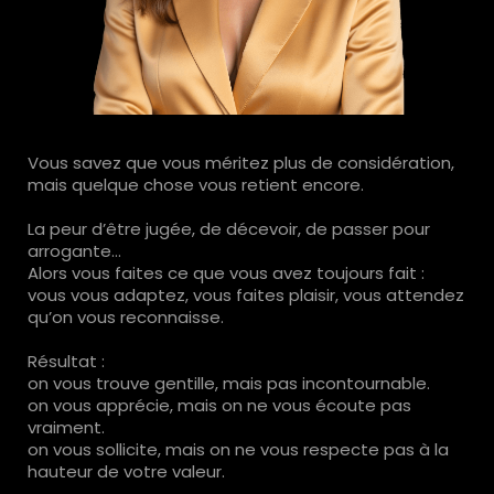
Vous savez que vous méritez plus de considération,
mais quelque chose vous retient encore.
La peur d’être jugée, de décevoir, de passer pour
arrogante…
Alors vous faites ce que vous avez toujours fait :
vous vous adaptez, vous faites plaisir, vous attendez
qu’on vous reconnaisse.
Résultat :
on vous trouve gentille, mais pas incontournable.
on vous apprécie, mais on ne vous écoute pas
vraiment.
on vous sollicite, mais on ne vous respecte pas à la
hauteur de votre valeur.