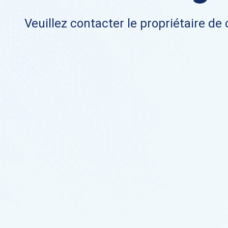
Veuillez contacter le propriétaire de 