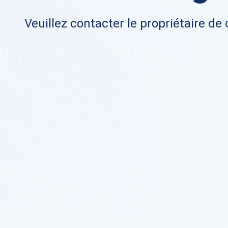
Veuillez contacter le propriétaire de 