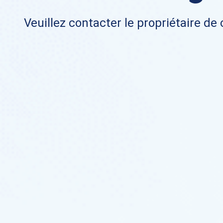
Veuillez contacter le propriétaire de 