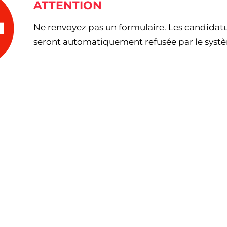
ATTENTION
Ne renvoyez pas un formulaire. Les candidat
seront automatiquement refusée par le syst