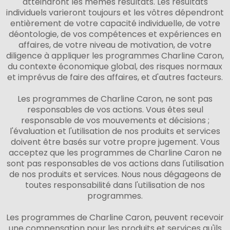
atteindront les mêmes résultats. Les résultats
individuels varieront toujours et les vôtres dépendront
entièrement de votre capacité individuelle, de votre
déontologie, de vos compétences et expériences en
affaires, de votre niveau de motivation, de votre
diligence à appliquer les programmes Charline Caron,
du contexte économique global, des risques normaux
et imprévus de faire des affaires, et d'autres facteurs.
Les programmes de Charline Caron, ne sont pas
responsables de vos actions. Vous êtes seul
responsable de vos mouvements et décisions ;
l'évaluation et l'utilisation de nos produits et services
doivent être basés sur votre propre jugement. Vous
acceptez que les programmes de Charline Caron ne
sont pas responsables de vos actions dans l'utilisation
de nos produits et services. Nous nous dégageons de
toutes responsabilité dans l'utilisation de nos
programmes.
Les programmes de Charline Caron, peuvent recevoir
une compensation pour les produits et services qu'ils