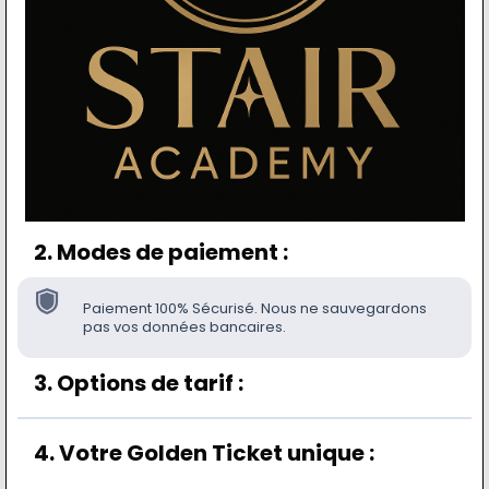
2. Modes de paiement :
Paiement 100% Sécurisé. Nous ne sauvegardons
pas vos données bancaires.
3. Options de tarif :
4. Votre Golden Ticket unique :