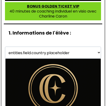
BONUS GOLDEN TICKET VIP
40 minutes de coaching individuel en visio avec
Charline Caron
1. Informations de l'élève :