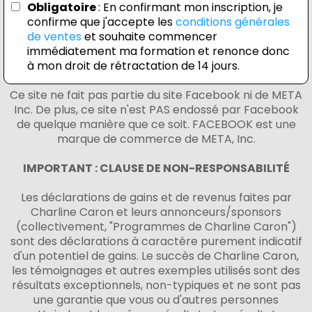
Obligatoire
: En confirmant mon inscription, je
confirme que j'accepte les
conditions générales
de ventes
et souhaite commencer
immédiatement ma formation et renonce donc
à mon droit de rétractation de 14 jours.
Ce site ne fait pas partie du site Facebook ni de META
Inc. De plus, ce site n'est PAS endossé par Facebook
de quelque manière que ce soit. FACEBOOK est une
marque de commerce de META, Inc.
IMPORTANT : CLAUSE DE NON-RESPONSABILITÉ
Les déclarations de gains et de revenus faites par
Charline Caron et leurs annonceurs/sponsors
(collectivement, "Programmes de Charline Caron")
sont des déclarations à caractère purement indicatif
d'un potentiel de gains. Le succès de Charline Caron,
les témoignages et autres exemples utilisés sont des
résultats exceptionnels, non-typiques et ne sont pas
une garantie que vous ou d'autres personnes