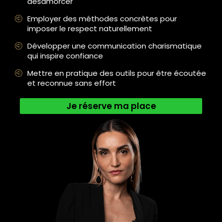
désamorcer
Employer des méthodes concrètes pour
imposer le respect naturellement
Développer une communication charismatique
qui inspire confiance
Mettre en pratique des outils pour être écoutée
et reconnue sans effort
Je réserve ma place