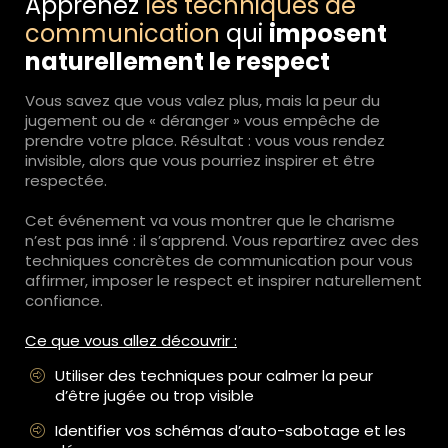
Apprenez
les techniques de
communication
qui
imposent
naturellement le respect
Vous savez que vous valez plus, mais la peur du
jugement ou de « déranger » vous empêche de
prendre votre place. Résultat : vous vous rendez
invisible, alors que vous pourriez inspirer et être
respectée.
Cet événement va vous montrer que le charisme
n’est pas inné : il s’apprend. Vous repartirez avec des
techniques concrètes de communication pour vous
affirmer, imposer le respect et inspirer naturellement
confiance.
Ce que vous allez découvrir :
Utiliser des techniques pour calmer la peur
d’être jugée ou trop visible
Identifier vos schémas d’auto-sabotage et les