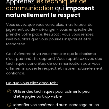
Apprenez
les techniques de
communication
qui
imposent
naturellement le respect
Vous savez que vous valez plus, mais la peur du
jugement ou de « déranger » vous empêche de
prendre votre place. Résultat : vous vous rendez
invisible, alors que vous pourriez inspirer et être
respectée.
Cet événement va vous montrer que le charisme
n’est pas inné : il s’apprend. Vous repartirez avec des
techniques concrètes de communication pour vous
affirmer, imposer le respect et inspirer naturellement
confiance.
Ce que vous allez découvrir :
Utiliser des techniques pour calmer la peur
d’être jugée ou trop visible
Identifier vos schémas d’auto-sabotage et les