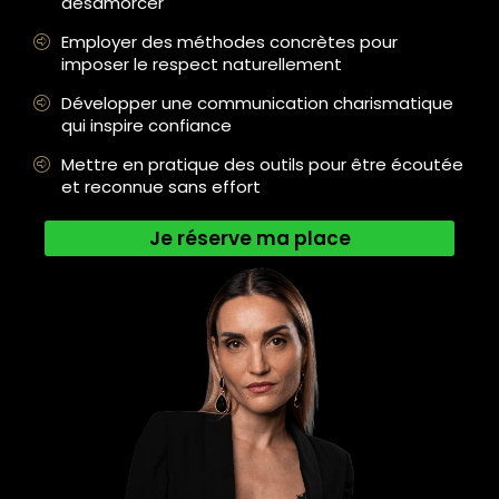
désamorcer
Employer des méthodes concrètes pour
imposer le respect naturellement
Développer une communication charismatique
qui inspire confiance
Mettre en pratique des outils pour être écoutée
et reconnue sans effort
Je réserve ma place