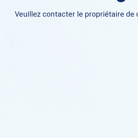
Veuillez contacter le propriétaire de 