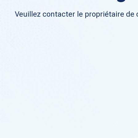
Veuillez contacter le propriétaire de 