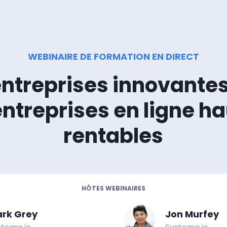
WEBINAIRE DE FORMATION EN DIRECT
entreprises innovantes
entreprises en ligne 
rentables
HÔTES WEBINAIRES
rk Grey
Jon Murfey